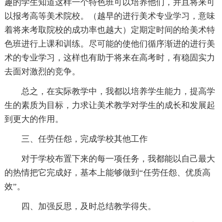
趣的学生知道这样一个特色班可以培养他们，并且将来可
以报考高等美术院校。（越早的进行美术专业学习，意味
着将来考取院校的成功率也越大）定期定时间的给美术特
色班进行上课和训练。尽可能的使他们循序渐进的进行美
术的专业学习，这样也有助于将来在高考时，有稳固实力
去面对激烈的竞争。
总之，在实际教学中，我都以培养学生能力，提高学
生的素质为目标，力求让美术教学对学生的成长和发展起
到更大的作用。
三、任劳任怨，完成学校其他工作
对于学校布置下来的每一项任务，我都能以自己最大
的热情把它完成好，基本上能够做到“任劳任怨、优质高
效”。
四、加强反思，及时总结教学得失。