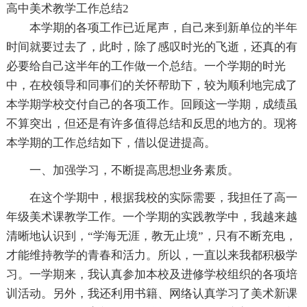
高中美术教学工作总结2
本学期的各项工作已近尾声，自己来到新单位的半年
时间就要过去了，此时，除了感叹时光的飞逝，还真的有
必要给自己这半年的工作做一个总结。一个学期的时光
中，在校领导和同事们的关怀帮助下，较为顺利地完成了
本学期学校交付自己的各项工作。回顾这一学期，成绩虽
不算突出，但还是有许多值得总结和反思的地方的。现将
本学期的工作总结如下，借以促进提高。
一、加强学习，不断提高思想业务素质。
在这个学期中，根据我校的实际需要，我担任了高一
年级美术课教学工作。一个学期的实践教学中，我越来越
清晰地认识到，“学海无涯，教无止境”，只有不断充电，
才能维持教学的青春和活力。所以，一直以来我都积极学
习。一学期来，我认真参加本校及进修学校组织的各项培
训活动。另外，我还利用书籍、网络认真学习了美术新课