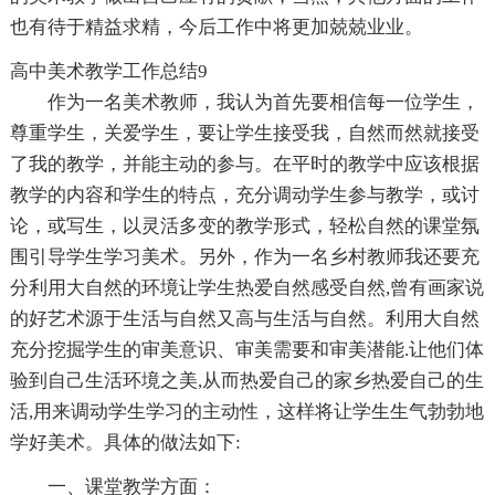
也有待于精益求精，今后工作中将更加兢兢业业。
高中美术教学工作总结9
作为一名美术教师，我认为首先要相信每一位学生，
尊重学生，关爱学生，要让学生接受我，自然而然就接受
了我的教学，并能主动的参与。在平时的教学中应该根据
教学的内容和学生的特点，充分调动学生参与教学，或讨
论，或写生，以灵活多变的教学形式，轻松自然的课堂氛
围引导学生学习美术。另外，作为一名乡村教师我还要充
分利用大自然的环境让学生热爱自然感受自然,曾有画家说
的好艺术源于生活与自然又高与生活与自然。利用大自然
充分挖掘学生的审美意识、审美需要和审美潜能.让他们体
验到自己生活环境之美,从而热爱自己的家乡热爱自己的生
活,用来调动学生学习的主动性，这样将让学生生气勃勃地
学好美术。具体的做法如下:
一、课堂教学方面：