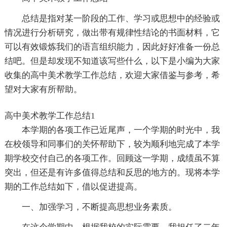
总结是指对某一阶段的工作、学习或思想中的经验或
情况进行分析研究，做出带有规律性结论的书面材料，它
可以有效锻炼我们的语言组织能力，因此好好准备一份总
结吧。但是却发现不知道该写些什么，以下是小编为大家
收集的高中美术教学工作总结，欢迎大家借鉴与参考，希
望对大家有所帮助。
高中美术教学工作总结1
本学期的各项工作已近尾声，一个学期的时光中，我
在校领导和同事们的关怀帮助下，较为顺利地完成了本学
期学校交付自己的各项工作。回顾这一学期，成绩虽不算
突出，但还是有许多值得总结和反思的地方的。现将本学
期的工作总结如下，借以促进提高。
一、加强学习，不断提高思想业务素质。