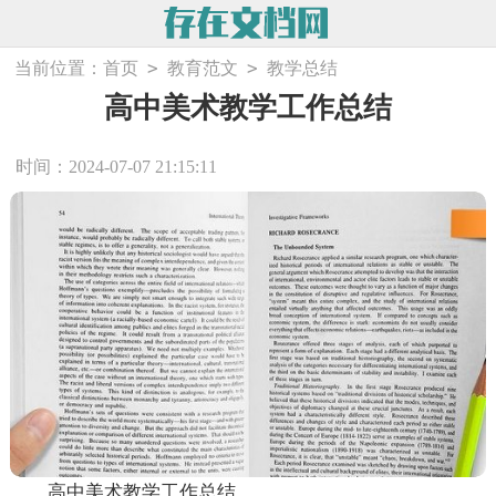
>
>
当前位置：
首页
教育范文
教学总结
高中美术教学工作总结
时间：2024-07-07 21:15:11
高中美术教学工作总结