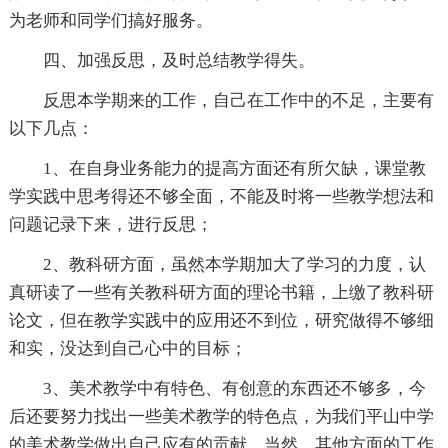
为老师和同学们搞好服务。
四、加强反思，及时总结教学得失。
反思本学期来的工作，自己在工作中的不足，主要有
以下几点：
1、在自身业务能力的提高方面还有所欠缺，课堂教
学实践中思考得还不够全面，不能及时将一些教学想法和
问题记录下来，进行反思；
2、教科研方面，虽然本学期加大了学习的力度，认
真研读了一些有关教科研方面的理论书籍，上缴了教科研
论文，但在教学实践中的应用还不到位，研究做得不够细
和实，没达到自己心中的目标；
3、美术教学中有特色、有创意的东西还不够多，今
后还要努力找出一些美术教学的特色点，为我们平山中学
的美术教学做出自己应有的贡献，当然，其他方面的工作