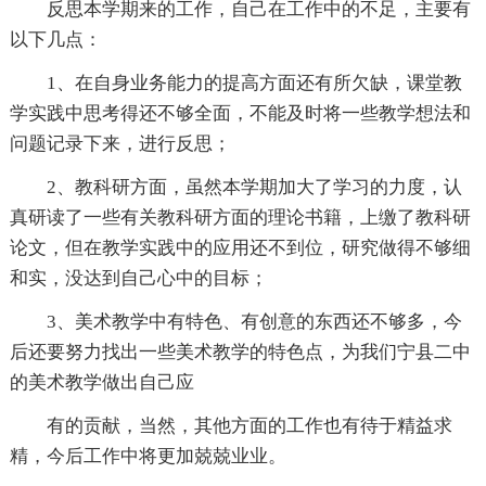
反思本学期来的工作，自己在工作中的不足，主要有
以下几点：
1、在自身业务能力的提高方面还有所欠缺，课堂教
学实践中思考得还不够全面，不能及时将一些教学想法和
问题记录下来，进行反思；
2、教科研方面，虽然本学期加大了学习的力度，认
真研读了一些有关教科研方面的理论书籍，上缴了教科研
论文，但在教学实践中的应用还不到位，研究做得不够细
和实，没达到自己心中的目标；
3、美术教学中有特色、有创意的东西还不够多，今
后还要努力找出一些美术教学的特色点，为我们宁县二中
的美术教学做出自己应
有的贡献，当然，其他方面的工作也有待于精益求
精，今后工作中将更加兢兢业业。