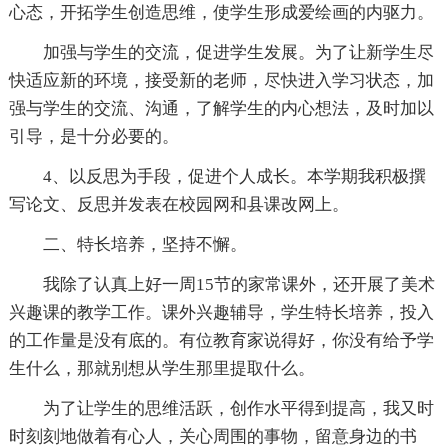
心态，开拓学生创造思维，使学生形成爱绘画的内驱力。
加强与学生的交流，促进学生发展。为了让新学生尽
快适应新的环境，接受新的老师，尽快进入学习状态，加
强与学生的交流、沟通，了解学生的内心想法，及时加以
引导，是十分必要的。
4、以反思为手段，促进个人成长。本学期我积极撰
写论文、反思并发表在校园网和县课改网上。
二、特长培养，坚持不懈。
我除了认真上好一周15节的家常课外，还开展了美术
兴趣课的教学工作。课外兴趣辅导，学生特长培养，投入
的工作量是没有底的。有位教育家说得好，你没有给予学
生什么，那就别想从学生那里提取什么。
为了让学生的思维活跃，创作水平得到提高，我又时
时刻刻地做着有心人，关心周围的事物，留意身边的书