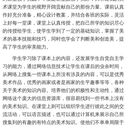
术课堂为学生的视野开阔贡献自己的那份力量。课前认真
作好充分准备，精心设计教案，并结合各班的实际，灵活
上好每一堂课，课堂上认真传授，把自己所学的知识尽心
的传授给学生，使学生学到了一定的基础知识，掌握了美
术的基本技能和技巧，同时也学会了判断美和创造美，提
高了学生的审美能力。
学生学习除了课本上的内容，还发展学生自觉自主学
习的能力，通过网络信息技术让学生在课后的业余时间，
从网络上搜集一些课本上所没有涉及的内容，可以是优秀
美术作品，优秀的画家或者是画家的生平趣事等等，各种
关于美术的知识内容。培养他们的积极性和主动性，通过
网络这个庞大的信息资源库，很容易找到一些书本上没有
的美术知识。在课堂上则可以组织学生进行彼此之间的交
流活动，可以语言描述，也可以通过计算机来展示自己所
搜集到的有趣的有特点的美术知识。使他们不单单局限于