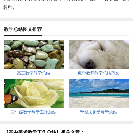
名师。
教学总结图文推荐
高三数学教学总结
数学教师教学总结范文
三年级数学教学工作总结
学期末化学教学总结
【高中美术教学工作总结】相关文章：