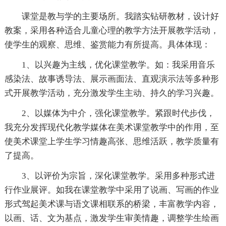
课堂是教与学的主要场所。我踏实钻研教材，设计好
教案，采用各种适合儿童心理的教学方法开展教学活动，
使学生的观察、思维、鉴赏能力有所提高。具体体现：
1、以兴趣为主线，优化课堂教学。如：我采用音乐
感染法、故事诱导法、展示画面法、直观演示法等多种形
式开展教学活动，充分激发学生主动、持久的学习兴趣。
2、以媒体为中介，强化课堂教学。紧跟时代步伐，
我充分发挥现代化教学媒体在美术课堂教学中的作用，至
使美术课堂上学生学习情趣高张、思维活跃，教学质量有
了提高。
3、以评价为宗旨，深化课堂教学。采用多种形式进
行作业展评。如我在课堂教学中采用了说画、写画的作业
形式驾起美术课与语文课相联系的桥梁，丰富教学内容，
以画、话、文为基点，激发学生审美情趣，调整学生绘画