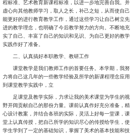
程标准、艺术教育新课程标准，以进一步地完善自我。并
虚心向其他教师学习，取人之长，补己之短，从而使自己
能更好的进行教育教学工作，通过这些学习让自己树立先
进的教学理念，也明确了今后教学努力的方向。不断地充
实了自己、丰富了自己的知识和见识、为自己更好的教学
实践作好了准备。
二、认真搞好本职教学、教研工作
课堂教学是我们教师工作的首要任务。本学期，我努
力将自己这几年的一些教学经验及所学的新课程理念应用
到课堂教学实践中，立
足课堂及教学实际，力求让我的美术课堂为学生的视
野开阔贡献自己的那份力量。课前认真作好充分准备，精
心设计教案，并结合各班的实际，灵活上好每一堂课，课
堂上认真传授，把自己所学的知识尽心的传授给学生，使
学生学到了一定的基础知识，掌握了美术的基本技能和技