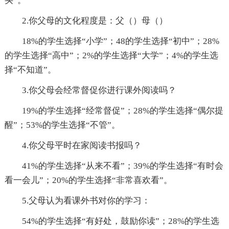
买”。
2.你父母的文化程度是：父（）母（）
18%的学生选择“小学”；48的学生选择“初中”；28%
的学生选择“高中”；2%的学生选择“大学”；4%的学生选
择“不知道”。
3.你父母会经常督促你进行课外阅读吗？
19%的学生选择“经常督促”；28%的学生选择“偶尔提
醒”；53%的学生选择“不管”。
4.你父母平时在家阅读书报吗？
41%的学生选择“从来不看”；39%的学生选择“有时会
看一会儿”；20%的学生选择“非常喜欢看”。
5.父母认为看课外书对你的学习：
54%的学生选择“有好处，鼓励你读”；28%的学生选