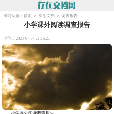
>
>
当前位置：
首页
实用文档
调查报告
小学课外阅读调查报告
时间：2024-07-07 21:16:21
小学课外阅读调查报告