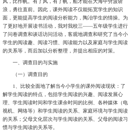
风，比作帆。有了风，有了帆，船才能在大海中劈波斩
浪，勇往直前。因此，课外阅读不仅能拓宽学生的知识
面，更能提高学生的阅读分析能力，陶冶学生的情操。为
了更好地开展读书活动，我对我校三——五年级学生进行
了问卷调查和谈话访问活动，客观地调查和研究了当今小
学生的阅读趣、阅读习惯、阅读能力以及家庭与学生阅读
的关系等，而后加以分析整理，并提出相应的对策。
一、调查目的与实施
（一）调查目的
1、比较全面地了解当今小学生的课外阅读现状：了
解学生阅读的特点，包括学生阅读的兴趣、阅读发展心
理、学生阅读时间和学生课余时间的比例、各种媒体（电
视机、网络等）和学生阅读的关系、家庭环境与学生阅读
的关系；父母文化层次与学生阅读的关系、父母的阅读习
惯与学生阅读的关系等。