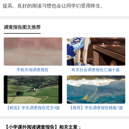
提高。良好的阅读习惯也会让同学们受用终生。
调查报告图文推荐
手机市场调查报告
有关社会调查报告汇编十篇
【精选】学生调查报告范文9篇
【推荐】学生调查报告模板7篇
【小学课外阅读调查报告】相关文章：