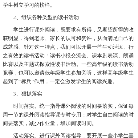
学生树立学习的榜样。
2、组织各种类型的读书活动
学生进行课外阅读，既要求有所得，又期望所得的收
获明显，得到老师、家长的认可和赞许，从而满足自己的
成就感。针对这一特点，我们可以开展一些生动活泼、行
之有效的读书活动：读书小报交流会、课本剧表演、朗诵
比赛以及主题式探索性读书活动。一些高年级的读书活动
竞赛，也可以邀请低年级学生参加旁听，这样高年级学生
起到了“标兵”作用，一定会激发学生的阅读兴趣。
3、狠抓落实
时间落实。统一指导课外阅读的时间要落实，保证每
周一节的课外阅读指导课专时专用；对学生自由阅读的时
间要落实，减少作业量，增加阅读时间。
活动落实。进行课外阅读指导，要开展一些小学生喜