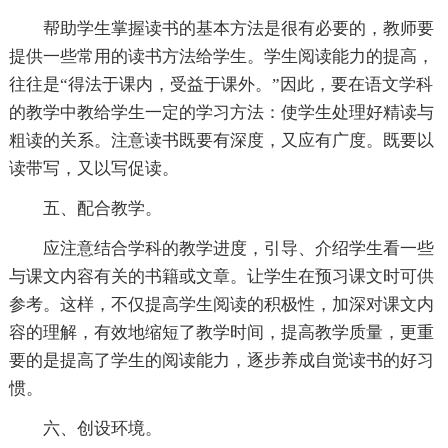
帮助学生掌握读书的基本方法是很有必要的，教师要
提供一些常用的读书方法给学生。学生阅读能力的提高，
往往是“得法于课内，受益于课外。”因此，要在语文学科
的教学中教给学生一定的学习方法：使学生处理好精读与
粗读的关系。注意读书既要有深度，又应有广度。既要以
读带写，又以写促读。
五、配合教学。
应注意结合学科的教学进度，引导、介绍学生看一些
与课文内容有关的书籍或文章。让学生在预习课文时可供
参考。这样，不仅提高学生阅读的积极性，加深对课文内
容的理解，有效地缩短了教学时间，提高教学质量，更重
要的是提高了学生的阅读能力，逐步养成自觉读书的好习
惯。
六、创设环境。