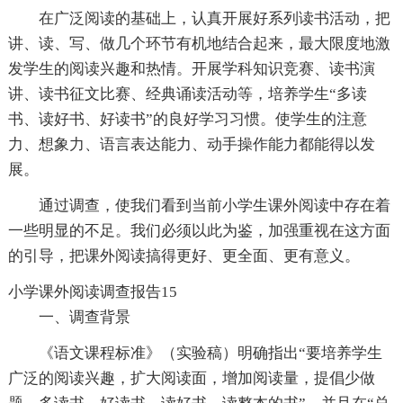
在广泛阅读的基础上，认真开展好系列读书活动，把
讲、读、写、做几个环节有机地结合起来，最大限度地激
发学生的阅读兴趣和热情。开展学科知识竞赛、读书演
讲、读书征文比赛、经典诵读活动等，培养学生“多读
书、读好书、好读书”的良好学习习惯。使学生的注意
力、想象力、语言表达能力、动手操作能力都能得以发
展。
通过调查，使我们看到当前小学生课外阅读中存在着
一些明显的不足。我们必须以此为鉴，加强重视在这方面
的引导，把课外阅读搞得更好、更全面、更有意义。
小学课外阅读调查报告15
一、调查背景
《语文课程标准》（实验稿）明确指出“要培养学生
广泛的阅读兴趣，扩大阅读面，增加阅读量，提倡少做