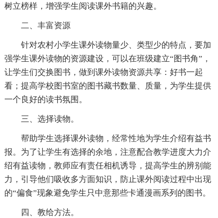
树立榜样，增强学生阅读课外书籍的兴趣。
二、丰富资源
针对农村小学生课外读物量少、类型少的特点，要加
强学生课外读物的资源建设，可以在班级建立“图书角”，
让学生们交换图书，做到课外读物资源共享：好书一起
看；提高学校图书室的图书藏书数量、质量，为学生提供
一个良好的读书氛围。
三、选择读物。
帮助学生选择课外读物，经常性地为学生介绍有益书
报。为了让学生有选择的余地，注意配合教学进度大力介
绍有益读物，教师应有责任相机诱导，提高学生的辨别能
力，引导他们吸收多方面知识，防止课外阅读过程中出现
的“偏食”现象避免学生只中意那些卡通漫画系列的图书。
四、教给方法。