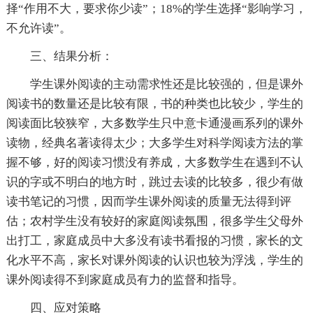
择“作用不大，要求你少读”；18%的学生选择“影响学习，
不允许读”。
三、结果分析：
学生课外阅读的主动需求性还是比较强的，但是课外
阅读书的数量还是比较有限，书的种类也比较少，学生的
阅读面比较狭窄，大多数学生只中意卡通漫画系列的课外
读物，经典名著读得太少；大多学生对科学阅读方法的掌
握不够，好的阅读习惯没有养成，大多数学生在遇到不认
识的字或不明白的地方时，跳过去读的比较多，很少有做
读书笔记的习惯，因而学生课外阅读的质量无法得到评
估；农村学生没有较好的家庭阅读氛围，很多学生父母外
出打工，家庭成员中大多没有读书看报的习惯，家长的文
化水平不高，家长对课外阅读的认识也较为浮浅，学生的
课外阅读得不到家庭成员有力的监督和指导。
四、应对策略