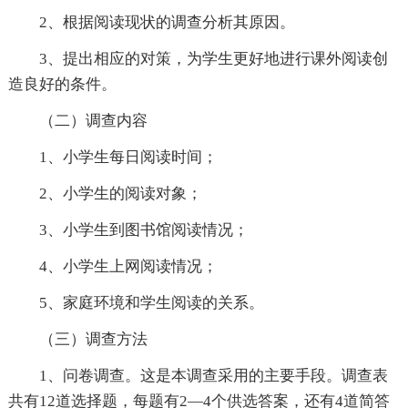
2、根据阅读现状的调查分析其原因。
3、提出相应的对策，为学生更好地进行课外阅读创
造良好的条件。
（二）调查内容
1、小学生每日阅读时间；
2、小学生的阅读对象；
3、小学生到图书馆阅读情况；
4、小学生上网阅读情况；
5、家庭环境和学生阅读的关系。
（三）调查方法
1、问卷调查。这是本调查采用的主要手段。调查表
共有12道选择题，每题有2—4个供选答案，还有4道简答