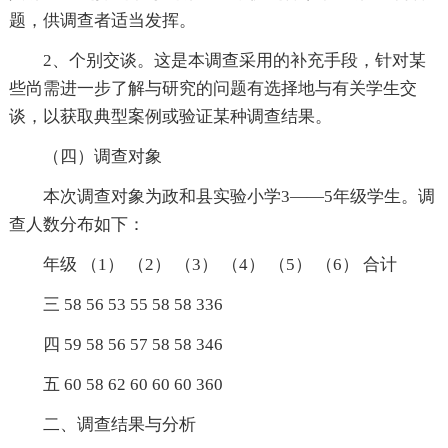
题，供调查者适当发挥。
2、个别交谈。这是本调查采用的补充手段，针对某
些尚需进一步了解与研究的问题有选择地与有关学生交
谈，以获取典型案例或验证某种调查结果。
（四）调查对象
本次调查对象为政和县实验小学3——5年级学生。调
查人数分布如下：
年级 （1） （2） （3） （4） （5） （6） 合计
三 58 56 53 55 58 58 336
四 59 58 56 57 58 58 346
五 60 58 62 60 60 60 360
二、调查结果与分析