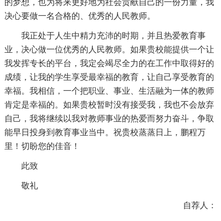
的梦想，也为将来更好地为社会贡献自己的一份力量，我
决心要做一名合格的、优秀的人民教师。
我正处于人生中精力充沛的时期，并且热爱教育事
业，决心做一位优秀的人民教师。如果贵校能提供一个让
我发挥专长的平台，我定会竭尽全力的在工作中取得好的
成绩，让我的学生享受最幸福的教育，让自己享受教育的
幸福。我相信，一个把职业、事业、生活融为一体的教师
肯定是幸福的。如果贵校暂时没有接受我，我也不会放弃
自己，我将继续以我对教师事业的热爱而努力奋斗，争取
能早日投身到教育事业当中。祝贵校蒸蒸日上，鹏程万
里！切盼您的佳音！
此致
敬礼
自荐人：