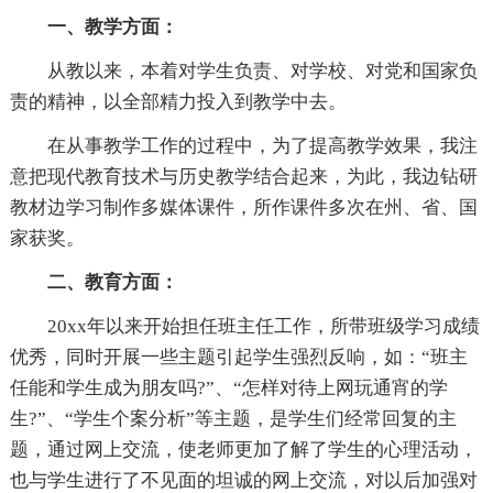
一、教学方面：
从教以来，本着对学生负责、对学校、对党和国家负
责的精神，以全部精力投入到教学中去。
在从事教学工作的过程中，为了提高教学效果，我注
意把现代教育技术与历史教学结合起来，为此，我边钻研
教材边学习制作多媒体课件，所作课件多次在州、省、国
家获奖。
二、教育方面：
20xx年以来开始担任班主任工作，所带班级学习成绩
优秀，同时开展一些主题引起学生强烈反响，如：“班主
任能和学生成为朋友吗?”、“怎样对待上网玩通宵的学
生?”、“学生个案分析”等主题，是学生们经常回复的主
题，通过网上交流，使老师更加了解了学生的心理活动，
也与学生进行了不见面的坦诚的网上交流，对以后加强对