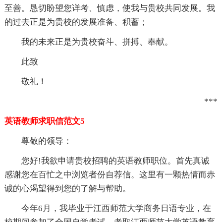
至善。恳切盼望您详考、慎虑，使我与贵校共同发展。我
的过去正是为贵校的发展准备、积蓄；
我的未来正是为贵校奋斗、拼搏、奉献。
此致
敬礼！
***
英语教师求职信范文5
尊敬的领导：
您好!我欲申请贵校招聘的英语教师职位。首先真诚
感谢您在百忙之中浏览者份自荐信。这里有一颗热情而赤
诚的心渴望得到您的了解与帮助。
今年6月，我毕业于江西师范大学商务日语专业，在