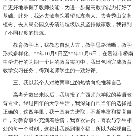
己更好地掌握了教师技能，为进一步提高教学能力打好了
基础。此外，我还去敬老院看望孤寡老人、去青秀山义务
植树、去人民公园义务清洁垃圾以及坚持做家教，我得到
了不同程度的锻炼。
教育教学上，我教态自然大方，教学思路清晰，教学
形式多样化。**年10月9日至**年11月6日，在贵港市桥南
中学进行的为期一个月的教育实习中，我出色地完成教育
教学实习任务，得到老师学生的一致好评。
三、我以我个人对教育事业的热情向您推荐自己。
高考分数出来以后，我填报了广西师范学院的英语教
育专业。经过四年的大学生活，我深知自己当年的选择是
正确的，这四年里，我一直努力进取，不断丰富和提高自
己，对教育事业充满着热情，我喜欢讲台，喜欢与学生相
处的每一个时刻，这都让我感到很幸福，所以为实现自己