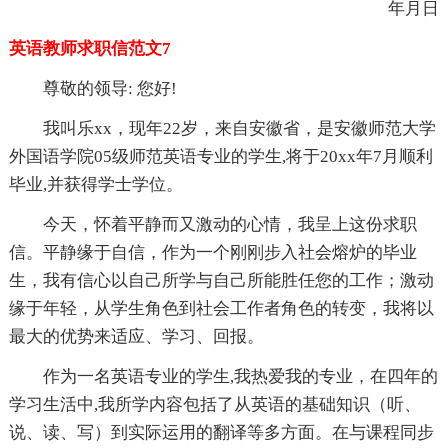
年月日
英语教师求职信范文7
尊敬的领导: 您好!
我叫乐xx，现年22岁，来自安徽省，是安徽师范大学
外国语学院05级师范英语专业的学生,将于20xx年7月顺利
毕业,并获得学士学位。
今天，怀着平静而又激动的心情，我呈上这份求职
信。平静缘于自信，作为一个刚刚步入社会熔炉的毕业
生，我有信心以自己所学与自己所能胜任您的工作；激动
缘于年轻，从学生角色到社会工作者角色的转变，我将以
最大的优势来适应、学习、回报。
作为一名英语专业的学生,我热爱我的专业，在四年的
学习生活中,我所学内容包括了从英语的基础知识（听、
说、读、写）到实际运用的翻译等多方面。在与课程同步