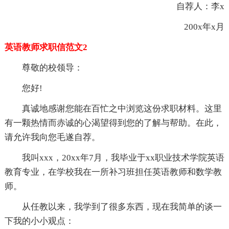
自荐人：李x
200x年x月
英语教师求职信范文2
尊敬的校领导：
您好!
真诚地感谢您能在百忙之中浏览这份求职材料。这里
有一颗热情而赤诚的心渴望得到您的了解与帮助。在此，
请允许我向您毛遂自荐。
我叫xxx，20xx年7月，我毕业于xx职业技术学院英语
教育专业，在学校我在一所补习班担任英语教师和数学教
师。
从任教以来，我学到了很多东西，现在我简单的谈一
下我的小小观点：