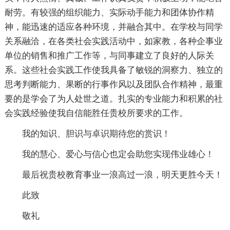
耐劳。有较强的组织能力、实际动手能力和团体协作精
神，能迅速的适应各种环境，并融合其中。在学校与同学
关系融洽，在各类社会实践活动中，如家教，各种企事业
单位的销售和推广工作等，与同事建立了良好的人际关
系。这些社会实践工作使我具备了敏锐的洞察力、独立的
思考判断能力、果断的行事作风以及团队合作精神，最重
要的是学会了为人处世之道。扎实的专业能力和积累的社
会实践经验使我自信能胜任贵校所要求的工作。
我的知识、胆识与卓识期待您的赏识！
我的慧心、爱心与信心也定会助您实现伟业雄心！
最后祝贵校教育事业一浪高过一浪，明天更胜今天！
此致
敬礼