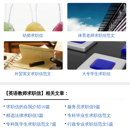
幼师求职信
体育老师求职信范文
外贸英文求职信范文
大专学生求职信
【英语教师求职信】相关文章：
求职信的自我介绍10篇
服务员求职信9篇
精选法律求职信3篇
专科毕业生求职信范文
专科医学生求职信范文7篇
行政专业求职信范文5篇