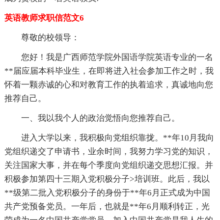
英语教师求职信范文6
尊敬的校领导：
您好！我是广西师范学院外国语学院英语专业的一名
**届应届本科毕业生，在即将进入社会参加工作之时，我
怀着一颗赤诚的心和对教育工作的执着追求，真诚地向您
推荐自己。
一、我以我个人的政治觉悟向您推荐自己。
进入大学以来，我积极向党组织靠拢。**年10月我向
党组织递交了申请书，业余时间，我努力学习党的知识，
关注国家大事，并在每个季度向党组织递交思想汇报。并
积极参加第四十三期入党积极分子>培训班。此后，我以
**级第二批入党积极分子的身份于**年6月正式成为中国
共产党预备党员。一年后，也就是**年6月顺利转正，光