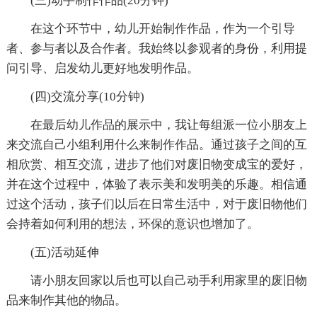
(三)动手制作作品(20分钟)
在这个环节中，幼儿开始制作作品，作为一个引导
者、参与者以及合作者。我始终以参观者的身份，利用提
问引导、启发幼儿更好地发明作品。
(四)交流分享(10分钟)
在最后幼儿作品的展示中，我让每组派一位小朋友上
来交流自己小组利用什么来制作作品。通过孩子之间的互
相欣赏、相互交流，进步了他们对废旧物变成宝的爱好，
并在这个过程中，体验了表示美和发明美的乐趣。相信通
过这个活动，孩子们以后在日常生活中，对于废旧物他们
会持着如何利用的想法，环保的意识也增加了。
(五)活动延伸
请小朋友回家以后也可以自己动手利用家里的废旧物
品来制作其他的物品。