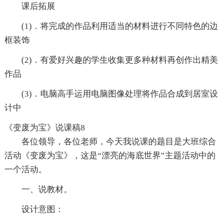
课后拓展
(1)．将完成的作品利用适当的材料进行不同特色的边
框装饰
(2)．有爱好兴趣的学生收集更多种材料再创作出精美
作品
(3)．电脑高手运用电脑图像处理将作品合成到居室设
计中
《变废为宝》说课稿8
各位领导，各位老师，今天我说课的题目是大班综合
活动《变废为宝》，这是“漂亮的海底世界”主题活动中的
一个活动。
一、说教材。
设计意图：