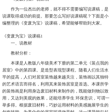
作为一位杰出的老师，就不得不需要编写说课稿，是
说课取得成功的前提。那要怎么写好说课稿呢？下面是小
编整理的《变废为宝》说课稿，希望能够帮助到大家。
《变废为宝》说课稿1
一、说教材
教材分析：
本课是人教版八年级美术下册的第二单元《装点我的
居室》中的第四课。是造型表现型课程。随着人们生活水
平的提高，人们对居室装饰越来越关注，装饰画以其独特
的艺术语言而得名，利用其来装饰居室是首选。本课所学
的装饰画是利用身边废旧材料来制作的，既能做到物以致
用，又达到美观的效果，还能培养学生 环保意识，可谓一
举多得。根据废旧材料，巧妙运用材料的美感施展学生的