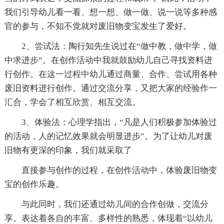
我们引导幼儿看一看、想一想、做一做、说一说等多种感
官的参与，不知不觉就对废旧物变宝发生了爱好。
2、尝试法：陶行知先生说过在“做中教，做中学，做
中求进步”。在创作活动中我就鼓励幼儿自己寻找资料进
行创作。在这一过程中幼儿通过商量、合作、尝试用各种
废旧资料进行创作。通过交流分享，又把大家的经验作一
汇合，学会了相互欣赏、相互交流。
3、体验法：心理学指出，“凡是人们积极参加体验过
的活动，人的记忆效果就会明显进步”。为了让幼儿对废
旧物有更深的印象，我们就采取了
直接参与创作的过程，在创作活动中，体验废旧物变
宝的创作乐趣。
与此同时，我们还通过幼儿间的合作创做，交流分
享。表达着各自的丰富、多样性的熟悉，体现着“以幼儿