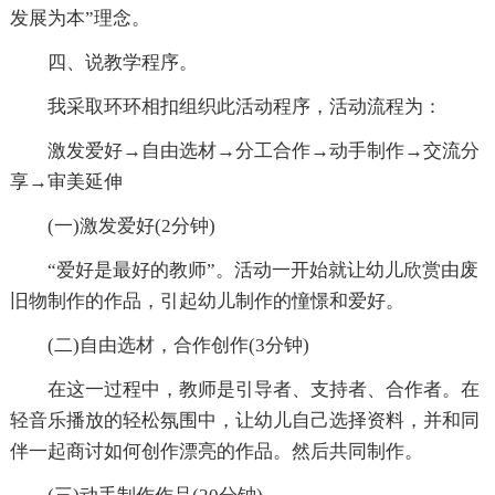
发展为本”理念。
四、说教学程序。
我采取环环相扣组织此活动程序，活动流程为：
激发爱好→自由选材→分工合作→动手制作→交流分
享→审美延伸
(一)激发爱好(2分钟)
“爱好是最好的教师”。活动一开始就让幼儿欣赏由废
旧物制作的作品，引起幼儿制作的憧憬和爱好。
(二)自由选材，合作创作(3分钟)
在这一过程中，教师是引导者、支持者、合作者。在
轻音乐播放的轻松氛围中，让幼儿自己选择资料，并和同
伴一起商讨如何创作漂亮的作品。然后共同制作。