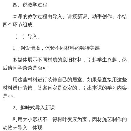
四、说教学过程
本课的教学过程由导入、讲授新课、动手创作、小结
四个环节组成。
（一）导入、
1、创设情境，体验不同材料的独特美感
多媒体展示不同材质的废旧材料，引起学生兴趣，然
后请同学谈谈是否可
用这些材料进行装饰自己的居室。如果是直接用这些
材料进行装饰，答案肯定是否定的，引出本课的学习内容
是<>。
2、趣味式导入新课
利用大小形状不一得树叶变废为宝，因材施艺制作的
动物来导入，体现