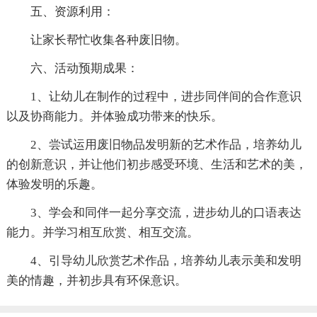
五、资源利用：
让家长帮忙收集各种废旧物。
六、活动预期成果：
1、让幼儿在制作的过程中，进步同伴间的合作意识
以及协商能力。并体验成功带来的快乐。
2、尝试运用废旧物品发明新的艺术作品，培养幼儿
的创新意识，并让他们初步感受环境、生活和艺术的美，
体验发明的乐趣。
3、学会和同伴一起分享交流，进步幼儿的口语表达
能力。并学习相互欣赏、相互交流。
4、引导幼儿欣赏艺术作品，培养幼儿表示美和发明
美的情趣，并初步具有环保意识。