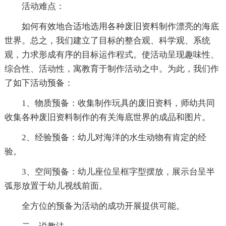
活动难点：
如何有效地合适地选用各种废旧资料制作漂亮的海底
世界。总之，我们建立了目标的整合观、科学观、系统
观，力求形成有序的目标运作程式。使活动呈现趣味性、
综合性、活动性，寓教育于制作活动之中。为此，我们作
了如下活动预备：
1、物质预备：收集制作玩具的废旧资料，师幼共同
收集各种废旧资料制作的有关海底世界的成品和图片。
2、经验预备：幼儿对海洋的水生动物有肯定的经
验。
3、空间预备：幼儿座位呈框字型摆放，展示台呈半
弧形放置于幼儿视线前面。
全方位的预备为活动的成功开展提供可能。