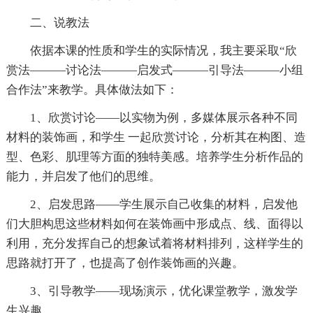
二、说教法
依据本课的性质和学生的实际情况，我主要采取“欣
赏法———讨论法———启发式———引导法———小组
合作法”来教学。具体做法如下：
1、欣赏讨论——以实物为例，多媒体展示各种不同
材料的装饰画，和学生 一起欣赏讨论，分析其在构图、造
型、色彩、肌理等方面的独特美感。培养学生分析作品的
能力，并启发了他们的思维。
2、启发思路——学生展示自己收集的材料，启发他
们大胆构思这些材料如何在装饰画中形成点、线、面得以
利用，充分发挥自己的想象试着将材料排列，这样学生的
思路就打开了，也提高了创作装饰画的兴趣。
3、引导教学——现场演示，优化课堂教学，激发学
生兴趣。