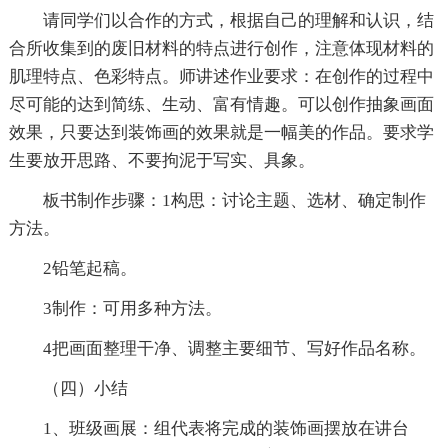
请同学们以合作的方式，根据自己的理解和认识，结
合所收集到的废旧材料的特点进行创作，注意体现材料的
肌理特点、色彩特点。师讲述作业要求：在创作的过程中
尽可能的达到简练、生动、富有情趣。可以创作抽象画面
效果，只要达到装饰画的效果就是一幅美的作品。要求学
生要放开思路、不要拘泥于写实、具象。
板书制作步骤：1构思：讨论主题、选材、确定制作
方法。
2铅笔起稿。
3制作：可用多种方法。
4把画面整理干净、调整主要细节、写好作品名称。
（四）小结
1、班级画展：组代表将完成的装饰画摆放在讲台