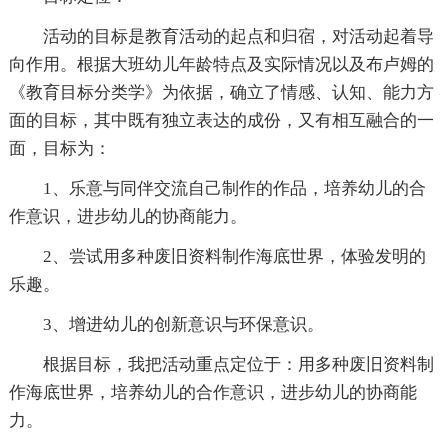
活动的目标是教育活动的起点和归宿，对活动起着导
向作用。根据大班幼儿年龄特点及实际情况以及布卢姆的
《教育目标分类学》为依据，确立了情感、认知、能力方
面的目标，其中既有独立表达的成份，又有相互融合的一
面，目标为：
1、乐意与同伴交流自己制作的作品，培养幼儿的合
作意识，进步幼儿的协商能力。
2、尝试用多种废旧资料制作海底世界，体验发明的
乐趣。
3、增进幼儿的创新意识与环保意识。
根据目标，我把活动重点定位于：用多种废旧资料制
作海底世界，培养幼儿的合作意识，进步幼儿的协商能
力。