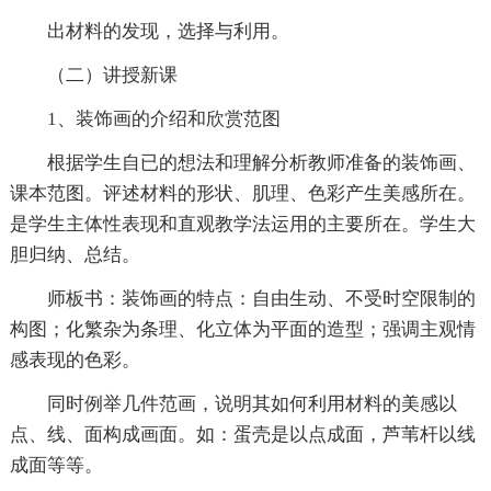
出材料的发现，选择与利用。
（二）讲授新课
1、装饰画的介绍和欣赏范图
根据学生自已的想法和理解分析教师准备的装饰画、
课本范图。评述材料的形状、肌理、色彩产生美感所在。
是学生主体性表现和直观教学法运用的主要所在。学生大
胆归纳、总结。
师板书：装饰画的特点：自由生动、不受时空限制的
构图；化繁杂为条理、化立体为平面的造型；强调主观情
感表现的色彩。
同时例举几件范画，说明其如何利用材料的美感以
点、线、面构成画面。如：蛋壳是以点成面，芦苇杆以线
成面等等。