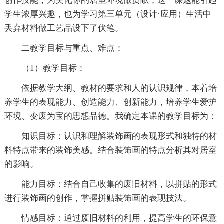
创作技能，为美化你的居室环境做贡献，这一课题能引起
学生浓厚兴趣，也为学习第三单元（设计·应用）生活中
丢弃材料做工艺品设下了伏笔。
二教学目标与重点、难点：
（1）教学目标：
依据教学大纲、教材的要求和人的认识规律，本着培
养学生的表现能力、创造能力、创新能力，培养学生爱护
环境、变废为宝的思想品德。我确定本课的教学目标为：
知识目标：认识和理解装饰画的表现形式和独特的材
料特点带来的装饰美感。结合装饰画的特点分析其对居室
的影响。
能力目标：结合自己收集的废旧材料，以拼贴的形式
进行装饰画的创作，掌握拼贴装饰画的表现技法。
情感目标：通过废旧材料的利用，提高学生的环保意