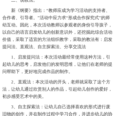
二、说教法。
新《纲要》指出：“教师应成为学习活动的支持者、
合作者、引导者。”活动中应力求“形成合作探究式”的师
幼互动。因此，本次活动教师以参观者的身份引导孩子，
以自己的语言启发幼儿的创新意识外，还挖掘此综合活动
价值，采取了适宜的方法组织教学，采取的教法有：启发
提问法、直观法、自主探索法、分享交流法
1、启发提问法：本次活动最经常使用这种方法，引
起幼儿的思考，启发他们的发明思维，让他们在老师的提
问帮助下，更好地完成作品的制作。
2、直观法：本次活动的开头，老师就采取了这个方
法，让幼儿通过欣赏别人的作品，引起幼儿创作的爱好，
初步感受艺术中的美。
3、自主探索法：让幼儿自己选择喜欢的形式进行废
旧物的创作，并在制作过程中学习合作，并进步幼儿的协