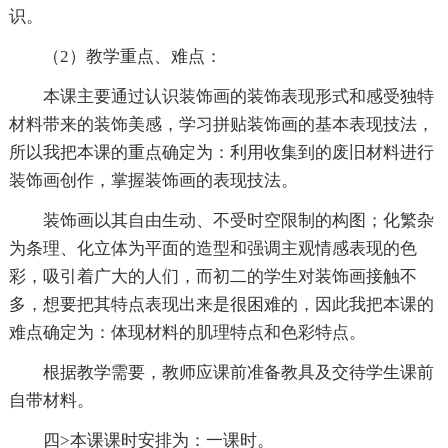
识。
（2）教学重点、难点：
本课主要通过认识装饰画的装饰表现形式和感受独特
材料带来的装饰美感，学习拼贴装饰画的基本表现技法，
所以我把本课的重点确定为：利用收集到的废旧材料进行
装饰画创作，掌握装饰画的表现技法。
装饰画以其自由生动、不受时空限制的构图；化繁杂
为条理、化立体为平面的造型和强调主观情感表现的色
彩，吸引着广大的人们，而初二的学生对装饰画接触不
多，想要把其特点表现出来是很困难的，因此我把本课的
难点确定为：体现材料的肌理特点和色彩特点。
根据教学需要，教师应课前准备教具及交待学生课前
自带材料。
四>本课课时安排为：一课时。